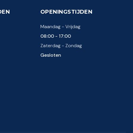
DEN
OPENINGSTIJDEN
Maandag - Vrijdag
08:00 - 17:00
Zaterdag - Zondag
Gesloten