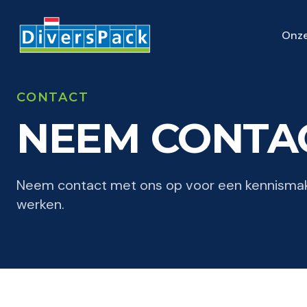
Onze
CONTACT
NEEM CONTA
Neem contact met ons op voor een kennismak
werken.