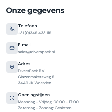
Onze gegevens
Telefoon
+31 (0)348 433 118
E-mail
sales@diverspack.nl
Adres
DiversPack B.V.
Glazenmakersweg 8
3449 JK Woerden
Openingstijden
Maandag - Vrijdag: 08:00 - 17:00
Zaterdag - Zondag: Gesloten