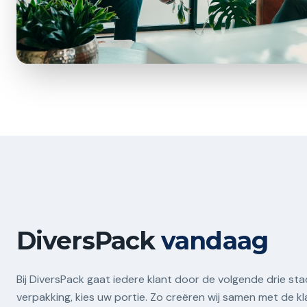
DiversPack
vandaag
Bij DiversPack gaat iedere klant door de volgende drie stad
verpakking, kies uw portie. Zo creëren wij samen met de kl